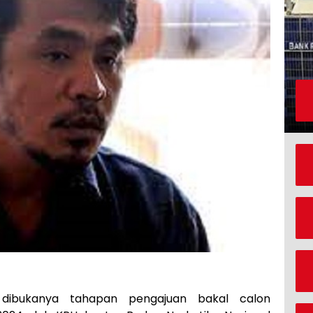
dibukanya tahapan pengajuan bakal calon