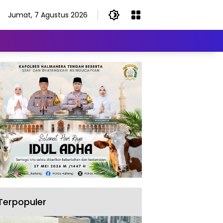
Jumat, 7 Agustus 2026
Terpopuler