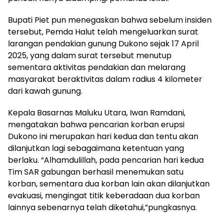
Bupati Piet pun menegaskan bahwa sebelum insiden
tersebut, Pemda Halut telah mengeluarkan surat
larangan pendakian gunung Dukono sejak 17 April
2025, yang dalam surat tersebut menutup
sementara aktivitas pendakian dan melarang
masyarakat beraktivitas dalam radius 4 kilometer
dari kawah gunung.
Kepala Basarnas Maluku Utara, Iwan Ramdani,
mengatakan bahwa pencarian korban erupsi
Dukono ini merupakan hari kedua dan tentu akan
dilanjutkan lagi sebagaimana ketentuan yang
berlaku. “Alhamdulillah, pada pencarian hari kedua
Tim SAR gabungan berhasil menemukan satu
korban, sementara dua korban lain akan dilanjutkan
evakuasi, mengingat titik keberadaan dua korban
lainnya sebenarnya telah diketahui,”pungkasnya.