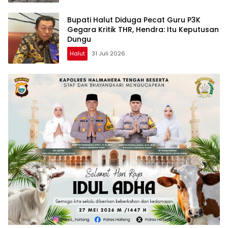
Bupati Halut Diduga Pecat Guru P3K
Gegara Kritik THR, Hendra: Itu Keputusan
Dungu
Halut
31 Juli 2026