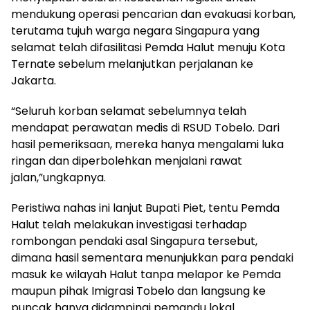
mendukung operasi pencarian dan evakuasi korban,
terutama tujuh warga negara Singapura yang
selamat telah difasilitasi Pemda Halut menuju Kota
Ternate sebelum melanjutkan perjalanan ke
Jakarta.
“Seluruh korban selamat sebelumnya telah
mendapat perawatan medis di RSUD Tobelo. Dari
hasil pemeriksaan, mereka hanya mengalami luka
ringan dan diperbolehkan menjalani rawat
jalan,”ungkapnya.
Peristiwa nahas ini lanjut Bupati Piet, tentu Pemda
Halut telah melakukan investigasi terhadap
rombongan pendaki asal Singapura tersebut,
dimana hasil sementara menunjukkan para pendaki
masuk ke wilayah Halut tanpa melapor ke Pemda
maupun pihak Imigrasi Tobelo dan langsung ke
puncak hanya didampingi pemandu lokal.