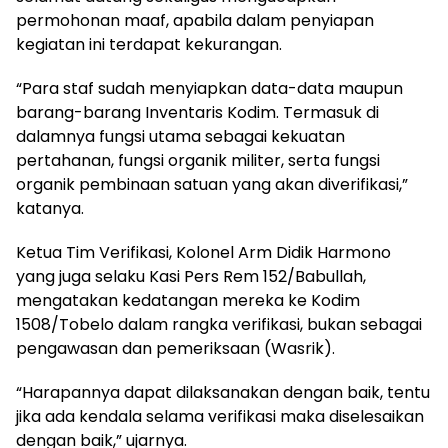
permohonan maaf, apabila dalam penyiapan
kegiatan ini terdapat kekurangan.
“Para staf sudah menyiapkan data-data maupun
barang-barang Inventaris Kodim. Termasuk di
dalamnya fungsi utama sebagai kekuatan
pertahanan, fungsi organik militer, serta fungsi
organik pembinaan satuan yang akan diverifikasi,”
katanya.
Ketua Tim Verifikasi, Kolonel Arm Didik Harmono
yang juga selaku Kasi Pers Rem 152/Babullah,
mengatakan kedatangan mereka ke Kodim
1508/Tobelo dalam rangka verifikasi, bukan sebagai
pengawasan dan pemeriksaan (Wasrik).
“Harapannya dapat dilaksanakan dengan baik, tentu
jika ada kendala selama verifikasi maka diselesaikan
dengan baik,” ujarnya.