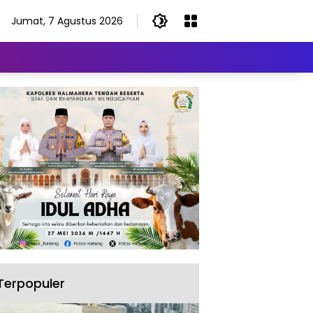
Jumat, 7 Agustus 2026
Terpopuler