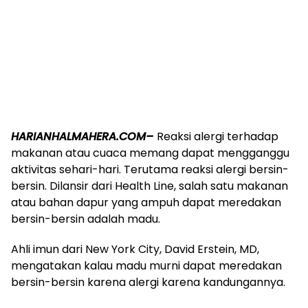
HARIANHALMAHERA.COM–
Reaksi alergi terhadap
makanan atau cuaca memang dapat mengganggu
aktivitas sehari-hari. Terutama reaksi alergi bersin-
bersin. Dilansir dari Health Line, salah satu makanan
atau bahan dapur yang ampuh dapat meredakan
bersin-bersin adalah madu.
Ahli imun dari New York City, David Erstein, MD,
mengatakan kalau madu murni dapat meredakan
bersin-bersin karena alergi karena kandungannya.