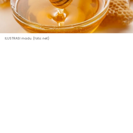
ILUSTRASI madu. (foto: net)