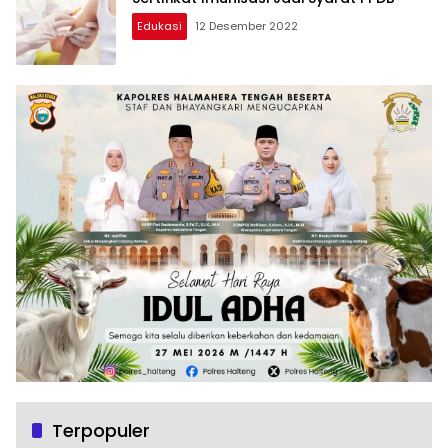
Edukasi
12 Desember 2022
Terpopuler