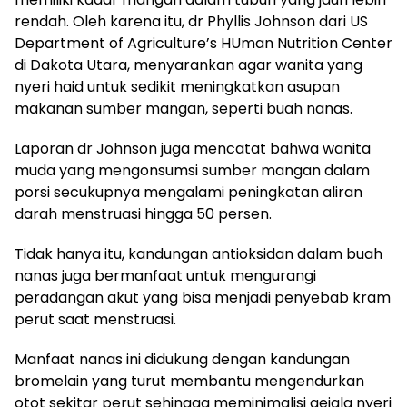
rendah. Oleh karena itu, dr Phyllis Johnson dari US
Department of Agriculture’s HUman Nutrition Center
di Dakota Utara, menyarankan agar wanita yang
nyeri haid untuk sedikit meningkatkan asupan
makanan sumber mangan, seperti buah nanas.
Laporan dr Johnson juga mencatat bahwa wanita
muda yang mengonsumsi sumber mangan dalam
porsi secukupnya mengalami peningkatan aliran
darah menstruasi hingga 50 persen.
Tidak hanya itu, kandungan antioksidan dalam buah
nanas juga bermanfaat untuk mengurangi
peradangan akut yang bisa menjadi penyebab kram
perut saat menstruasi.
Manfaat nanas ini didukung dengan kandungan
bromelain yang turut membantu mengendurkan
otot sekitar perut sehingga meminimalisi gejala nyeri