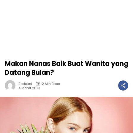
Makan Nanas Baik Buat Wanita yang
Datang Bulan?
Redaksi
2 Min Baca
4 Maret 2019