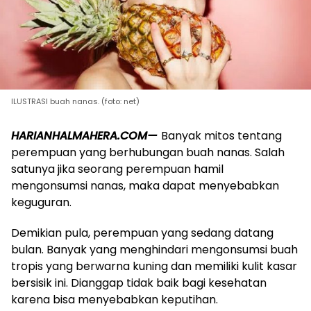
ILUSTRASI buah nanas. (foto: net)
HARIANHALMAHERA.COM—
Banyak mitos tentang
perempuan yang berhubungan buah nanas. Salah
satunya jika seorang perempuan hamil
mengonsumsi nanas, maka dapat menyebabkan
keguguran.
Demikian pula, perempuan yang sedang datang
bulan. Banyak yang menghindari mengonsumsi buah
tropis yang berwarna kuning dan memiliki kulit kasar
bersisik ini. Dianggap tidak baik bagi kesehatan
karena bisa menyebabkan keputihan.