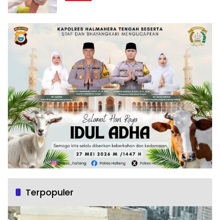
Terpopuler