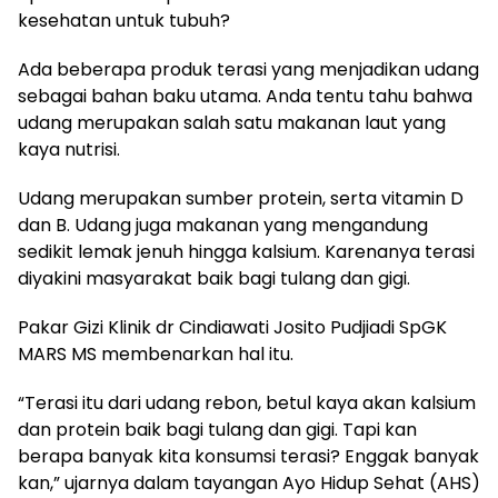
kesehatan untuk tubuh?
Ada beberapa produk terasi yang menjadikan udang
sebagai bahan baku utama. Anda tentu tahu bahwa
udang merupakan salah satu makanan laut yang
kaya nutrisi.
Udang merupakan sumber protein, serta vitamin D
dan B. Udang juga makanan yang mengandung
sedikit lemak jenuh hingga kalsium. Karenanya terasi
diyakini masyarakat baik bagi tulang dan gigi.
Pakar Gizi Klinik dr Cindiawati Josito Pudjiadi SpGK
MARS MS membenarkan hal itu.
“Terasi itu dari udang rebon, betul kaya akan kalsium
dan protein baik bagi tulang dan gigi. Tapi kan
berapa banyak kita konsumsi terasi? Enggak banyak
kan,” ujarnya dalam tayangan Ayo Hidup Sehat (AHS)