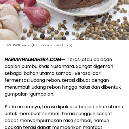
ILUSTRASI terasi. (foto: duniasambal.com)
HARIANHALMAHERA.COM—
Terasi atau balacan
adalah bumbu khas Nusantara. Sangat digemari
sebagai bahan utama sambal. Berasal dari
fermentasi udang rebon, terasi dibuat dengan
menumbuk udang rebon hingga halus dan dibentuk
gumpalan-gumpalan.
Pada umumnya, terasi dipakai sebagai bahan utama
untuk membuat sambal. Terasi sungguh sangat
dapat menyempurnakan rasa sambal, namun
apakah terasi dapat memberikan manfaat