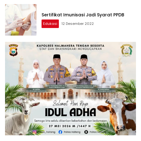
Sertifikat Imunisasi Jadi Syarat PPDB
Edukasi
12 Desember 2022