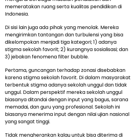
memeratakan ruang serta kualitas pendidikan di
Indonesia.
Di sisi lain juga ada pihak yang menolak. Mereka
mengirimkan tantangan dan turbulensi yang bisa
dikelompokan menjadi tiga kategori; 1) adanya
stigma sekolah favorit; 2) kurangnya sosialisasi; dan
3) jebakan fenomena filter bubble.
Pertama, guncangan terhadap zonasi disebabkan
karena stigma sekolah favorit. Di dalam masyarakat
terbentuk stigma adanya sekolah unggul dan tidak
unggul. Dalam perspektif mereka sekolah unggul
biasanya ditandai dengan input yang bagus, sarana
memadai, dan guru yang profesional. Sekolah ini
biasanya menerima input dengan nilai ujian nasional
yang sangat tinggi.
Tidak mengherankan kalau untuk bisa diterima di