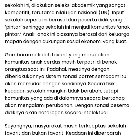
sekolah ini, dilakukan seleksi akademik yang sangat
kompetitif, terutama nilai ujian nasional (UN). Input
sekolah seperti ini berasal dari peserta didik yang
‘pintar’ sehingga sekolah ini menjadi komunitas ‘anak
pintar.’ Anak-anak ini biasanya berasal dari keluarga
mapan dengan dukungan sosial ekonomi yang kuat.
Gambaran sekolah favorit yang merupakan
komunitas anak cerdas masih terpatri di benak
orangtua saat ini. Padahal, mestinya dengan
diberlakukannya sistem zonasi potret semacam itu
akan memudar dengan sendirinya. Secara fisik
keadaan sekolah mungkin tidak berubah, tetapi
komunitas yang ada di dalamnya secara bertahap
akan mengalami perubahan. Dengan zonasi peserta
didiknya akan heterogen secara intelektual.
Sayangnya, masyarakat masih terkooptasi sekolah
favorit dan bukan favorit. Keadaan ini diperparah