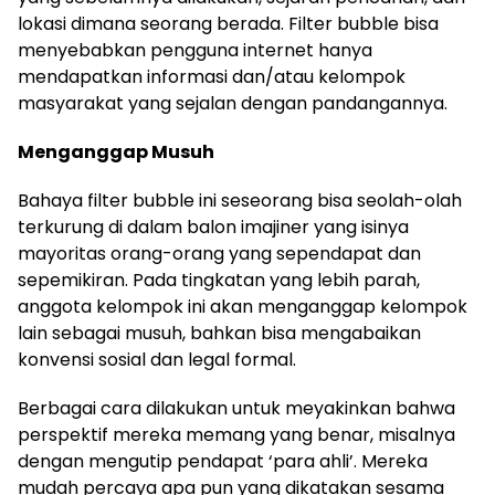
lokasi dimana seorang berada. Filter bubble bisa
menyebabkan pengguna internet hanya
mendapatkan informasi dan/atau kelompok
masyarakat yang sejalan dengan pandangannya.
Menganggap Musuh
Bahaya filter bubble ini seseorang bisa seolah-olah
terkurung di dalam balon imajiner yang isinya
mayoritas orang-orang yang sependapat dan
sepemikiran. Pada tingkatan yang lebih parah,
anggota kelompok ini akan menganggap kelompok
lain sebagai musuh, bahkan bisa mengabaikan
konvensi sosial dan legal formal.
Berbagai cara dilakukan untuk meyakinkan bahwa
perspektif mereka memang yang benar, misalnya
dengan mengutip pendapat ‘para ahli’. Mereka
mudah percaya apa pun yang dikatakan sesama