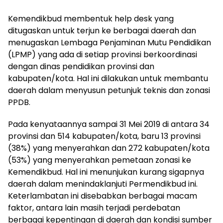
Kemendikbud membentuk help desk yang
ditugaskan untuk terjun ke berbagai daerah dan
menugaskan Lembaga Penjaminan Mutu Pendidikan
(LPMP) yang ada di setiap provinsi berkoordinasi
dengan dinas pendidikan provinsi dan
kabupaten/kota. Hal ini dilakukan untuk membantu
daerah dalam menyusun petunjuk teknis dan zonasi
PPDB.
Pada kenyataannya sampai 31 Mei 2019 di antara 34
provinsi dan 514 kabupaten/kota, baru 13 provinsi
(38%) yang menyerahkan dan 272 kabupaten/kota
(53%) yang menyerahkan pemetaan zonasi ke
Kemendikbud. Hal ini menunjukan kurang sigapnya
daerah dalam menindaklanjuti Permendikbud ini.
Keterlambatan ini disebabkan berbagai macam
faktor, antara lain masih terjadi perdebatan
berbagai kepentingan di daerah dan kondisi sumber