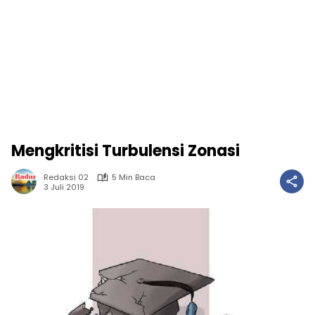
Mengkritisi Turbulensi Zonasi
Redaksi 02
5 Min Baca
3 Juli 2019