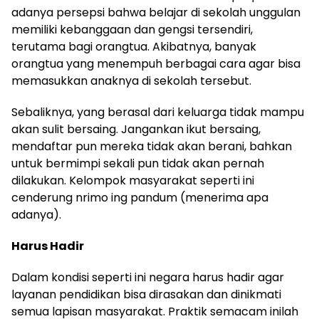
adanya persepsi bahwa belajar di sekolah unggulan
memiliki kebanggaan dan gengsi tersendiri,
terutama bagi orangtua. Akibatnya, banyak
orangtua yang menempuh berbagai cara agar bisa
memasukkan anaknya di sekolah tersebut.
Sebaliknya, yang berasal dari keluarga tidak mampu
akan sulit bersaing. Jangankan ikut bersaing,
mendaftar pun mereka tidak akan berani, bahkan
untuk bermimpi sekali pun tidak akan pernah
dilakukan. Kelompok masyarakat seperti ini
cenderung nrimo ing pandum (menerima apa
adanya).
Harus Hadir
Dalam kondisi seperti ini negara harus hadir agar
layanan pendidikan bisa dirasakan dan dinikmati
semua lapisan masyarakat. Praktik semacam inilah