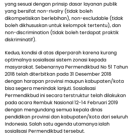
yang sesuai dengan prinsip dasar layanan publik
yang bersifat non-rivalry (tidak boleh
dikompetisikan berlebihan), non-excludable (tidak
boleh dikhususkan untuk kelompok tertentu), dan
non-discrimination (tidak boleh terdapat praktik
diskriminatif).
Kedua, kondisi di atas diperparah karena kurang
optimalnya sosialisasi sistem zonasi kepada
masyarakat. Sebenarnya Permendikbud No 51 Tahun
2018 telah diterbitkan pada 31 Desember 2018
dengan harapan provinsi maupun kabupaten/kota
bisa segera menindak lanjuti. Sosialisasi
Permendikbud ini secara terstruktur telah dilakukan
pada acara Rembuk Nasional 12-14 Februari 2019
dengan mengundang semua kepala dinas
pendidikan provinsi dan kabupaten/kota dari seluruh
Indonesia. Salah satu agenda utamanya ialah
sosialisasi Permendikbud tersebut.