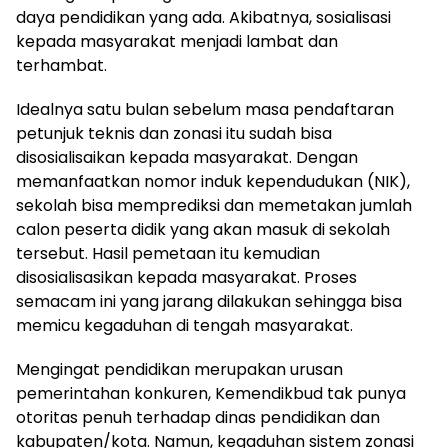
daya pendidikan yang ada. Akibatnya, sosialisasi
kepada masyarakat menjadi lambat dan
terhambat.
Idealnya satu bulan sebelum masa pendaftaran
petunjuk teknis dan zonasi itu sudah bisa
disosialisaikan kepada masyarakat. Dengan
memanfaatkan nomor induk kependudukan (NIK),
sekolah bisa memprediksi dan memetakan jumlah
calon peserta didik yang akan masuk di sekolah
tersebut. Hasil pemetaan itu kemudian
disosialisasikan kepada masyarakat. Proses
semacam ini yang jarang dilakukan sehingga bisa
memicu kegaduhan di tengah masyarakat.
Mengingat pendidikan merupakan urusan
pemerintahan konkuren, Kemendikbud tak punya
otoritas penuh terhadap dinas pendidikan dan
kabupaten/kota. Namun, kegaduhan sistem zonasi