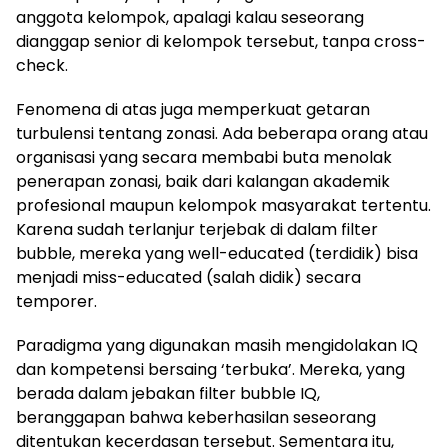
anggota kelompok, apalagi kalau seseorang
dianggap senior di kelompok tersebut, tanpa cross-
check.
Fenomena di atas juga memperkuat getaran
turbulensi tentang zonasi. Ada beberapa orang atau
organisasi yang secara membabi buta menolak
penerapan zonasi, baik dari kalangan akademik
profesional maupun kelompok masyarakat tertentu.
Karena sudah terlanjur terjebak di dalam filter
bubble, mereka yang well-educated (terdidik) bisa
menjadi miss-educated (salah didik) secara
temporer.
Paradigma yang digunakan masih mengidolakan IQ
dan kompetensi bersaing ‘terbuka’. Mereka, yang
berada dalam jebakan filter bubble IQ,
beranggapan bahwa keberhasilan seseorang
ditentukan kecerdasan tersebut. Sementara itu,