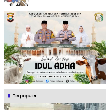
Terpopuler