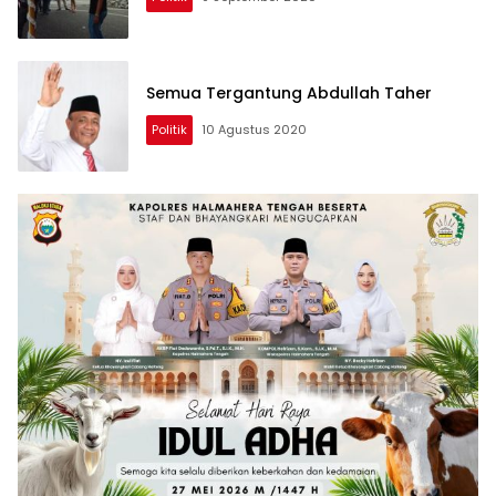
Semua Tergantung Abdullah Taher
Politik
10 Agustus 2020