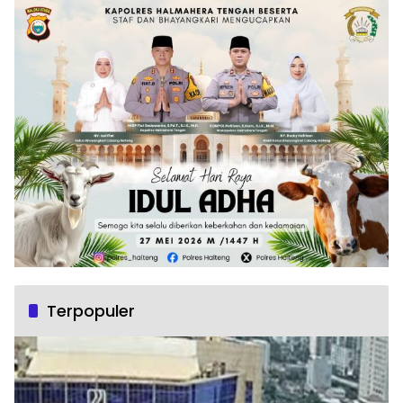
Terpopuler