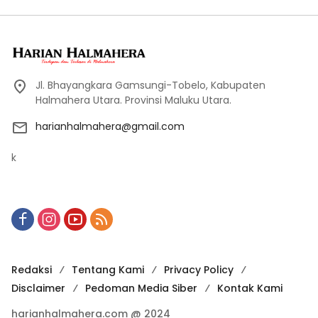
Jl. Bhayangkara Gamsungi-Tobelo, Kabupaten
Halmahera Utara. Provinsi Maluku Utara.
harianhalmahera@gmail.com
k
Redaksi
Tentang Kami
Privacy Policy
Disclaimer
Pedoman Media Siber
Kontak Kami
harianhalmahera.com @ 2024