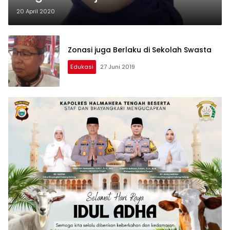
20 April 2020
Zonasi juga Berlaku di Sekolah Swasta
Edukasi
27 Juni 2019