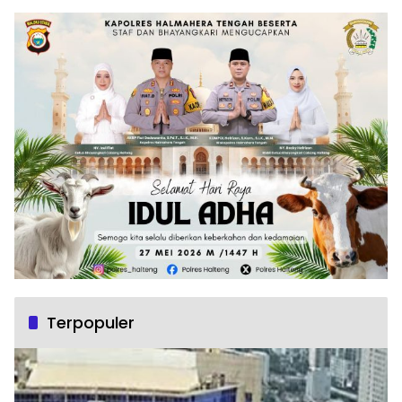
Terpopuler