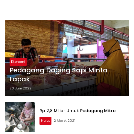
Ekonomi
Pedagang Daging Sapi Minta
Lapak
20 Juni 2022
Rp 2,8 Miliar Untuk Pedagang Mikro
Halut
2 Maret 2021