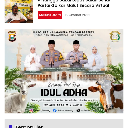
Partai Golkar Malut Secara Virtual
Maluku Utara
15 Oktober 2022
Terpopuler