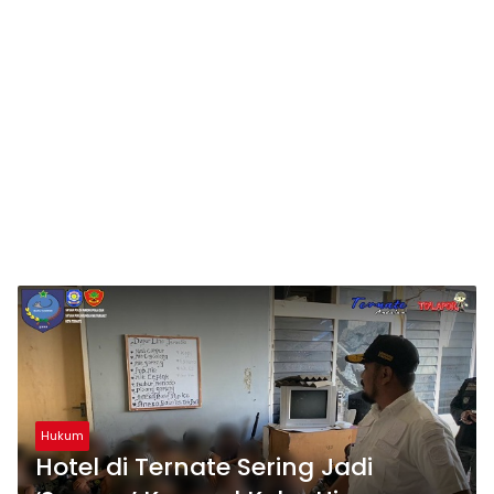
Hukum
Hotel di Ternate Sering Jadi