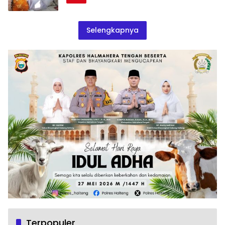
Selengkapnya
Terpopuler