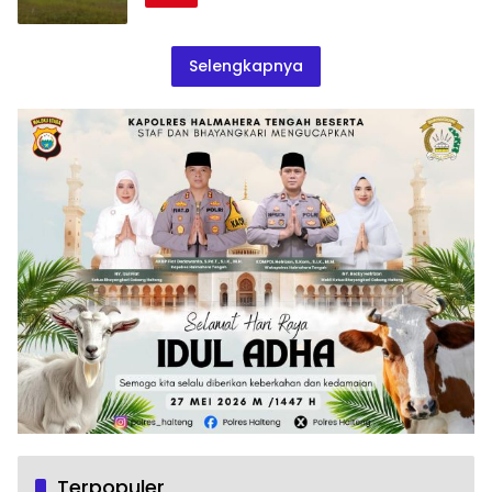
Selengkapnya
Terpopuler