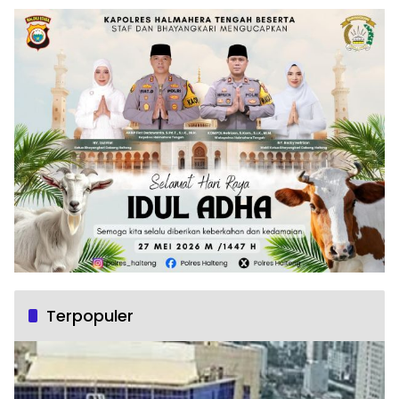
Terpopuler