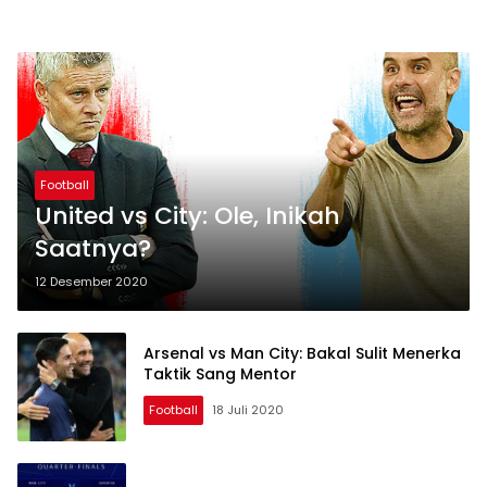
Football
United vs City: Ole, Inikah
Saatnya?
12 Desember 2020
Arsenal vs Man City: Bakal Sulit Menerka
Taktik Sang Mentor
Football
18 Juli 2020