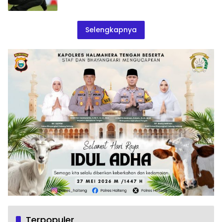
Selengkapnya
Terpopuler