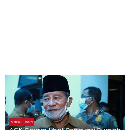
Maluku Utara