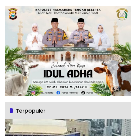
Terpopuler