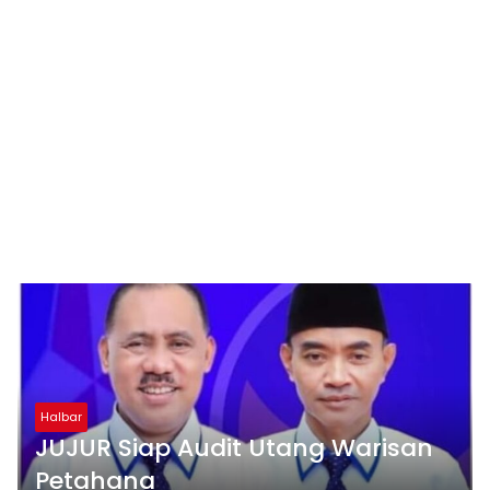
Halbar
JUJUR Siap Audit Utang Warisan
Petahana