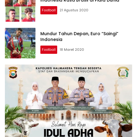
Football
21 Agustus 2020
Mundur Tahun Depan, Euro “Saingi”
Indonesia
Football
18 Maret 2020