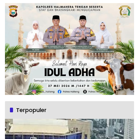
Terpopuler