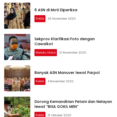
6 ASN di Moti Diperiksa
Politik
26 November 2020
Sekprov Klarifikasi Foto dengan
Cawalkot
Maluku Utara
12 November 2020
Banyak ASN Manuver lewat Parpol
Politik
4 November 2020
Dorong Kemandirian Petani dan Nelayan
lewat “BISA GOKIL MEN”
Politik
15 Oktober 2020