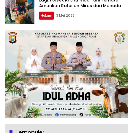
Amankan Ratusan Miras dari Manado
Hukum
3 Mei 2025
Terpopuler