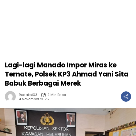
Lagi-lagi Manado Impor Miras ke
Ternate, Polsek KP3 Ahmad Yani Sita
Babuk Berbagai Merek
Redaksi03
2 Min Baca
4 November 2025