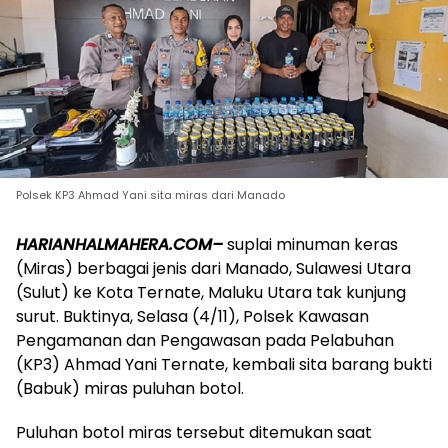
Polsek KP3 Ahmad Yani sita miras dari Manado
HARIANHALMAHERA.COM–
suplai minuman keras
(Miras) berbagai jenis dari Manado, Sulawesi Utara
(Sulut) ke Kota Ternate, Maluku Utara tak kunjung
surut. Buktinya, Selasa (4/11), Polsek Kawasan
Pengamanan dan Pengawasan pada Pelabuhan
(KP3) Ahmad Yani Ternate, kembali sita barang bukti
(Babuk) miras puluhan botol.
Puluhan botol miras tersebut ditemukan saat