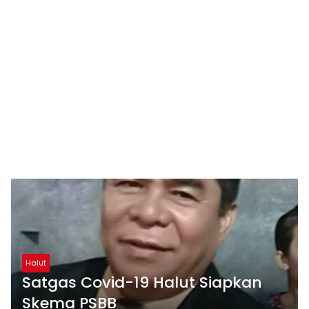
Halut
Satgas Covid-19 Halut Siapkan
Skema PSBB