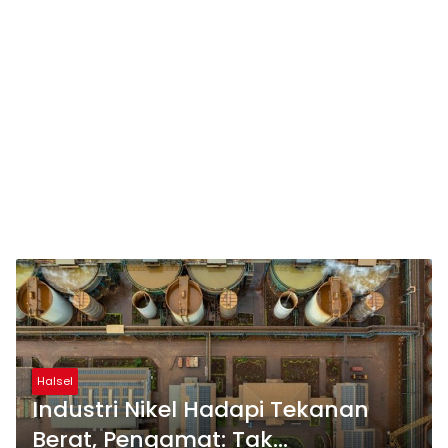
Halsel
Industri Nikel Hadapi Tekanan
Berat, Pengamat: Tak