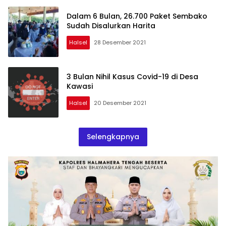
Dalam 6 Bulan, 26.700 Paket Sembako
Sudah Disalurkan Harita
Halsel
28 Desember 2021
3 Bulan Nihil Kasus Covid-19 di Desa
Kawasi
Halsel
20 Desember 2021
Selengkapnya