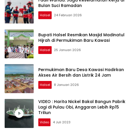
Bulan Suci Ramadan
Halsel
24 Februari 2026
Bupati Halsel Resmikan Masjid Madinatul
Hijrah di Permukiman Baru Kawasi
Halsel
25 Januari 2026
Permukiman Baru Desa Kawasi Hadirkan
Akses Air Bersih dan Listrik 24 Jam
Halsel
8 Januari 2026
VIDEO : Harita Nickel Bakal Bangun Pabrik
Lagi di Pulau Obi, Anggaran Lebih Rp15
Triliun
Video
4 Juli 2023