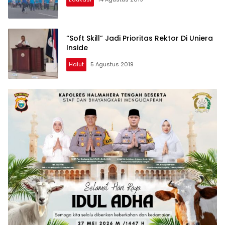
“Soft Skill” Jadi Prioritas Rektor Di Uniera
Inside
Halut
5 Agustus 2019