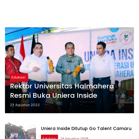
Edukasi
Rektor Universitas Halmahera
Resmi Buka Uniera Inside
22 Agustus 2022
Uniera Inside Ditutup Go Talent Camaru
Edukasi
14 Agustus 2019