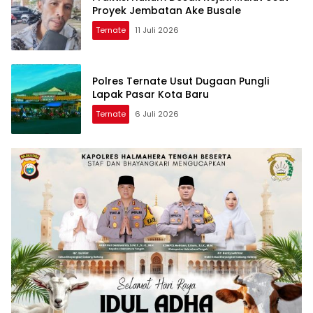
Proyek Jembatan Ake Busale
Ternate
11 Juli 2026
Polres Ternate Usut Dugaan Pungli
Lapak Pasar Kota Baru
Ternate
6 Juli 2026