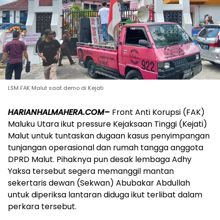
LSM FAK Malut saat demo di Kejati
HARIANHALMAHERA.COM–
Front Anti Korupsi (FAK)
Maluku Utara ikut pressure Kejaksaan Tinggi (Kejati)
Malut untuk tuntaskan dugaan kasus penyimpangan
tunjangan operasional dan rumah tangga anggota
DPRD Malut. Pihaknya pun desak lembaga Adhy
Yaksa tersebut segera memanggil mantan
sekertaris dewan (Sekwan) Abubakar Abdullah
untuk diperiksa lantaran diduga ikut terlibat dalam
perkara tersebut.