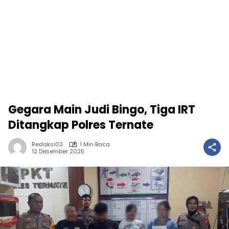
Gegara Main Judi Bingo, Tiga IRT
Ditangkap Polres Ternate
Redaksi03
1 Min Baca
12 Desember 2025