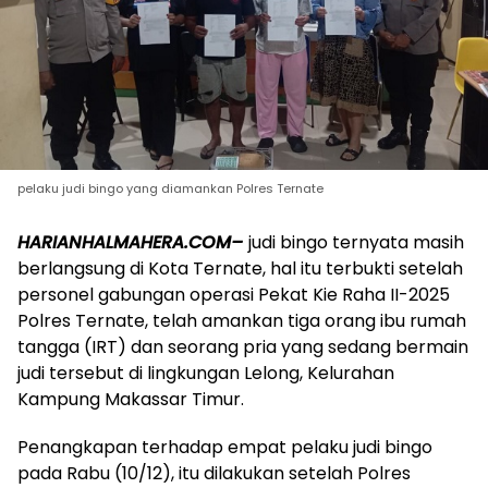
pelaku judi bingo yang diamankan Polres Ternate
HARIANHALMAHERA.COM–
judi bingo ternyata masih
berlangsung di Kota Ternate, hal itu terbukti setelah
personel gabungan operasi Pekat Kie Raha II-2025
Polres Ternate, telah amankan tiga orang ibu rumah
tangga (IRT) dan seorang pria yang sedang bermain
judi tersebut di lingkungan Lelong, Kelurahan
Kampung Makassar Timur.
Penangkapan terhadap empat pelaku judi bingo
pada Rabu (10/12), itu dilakukan setelah Polres