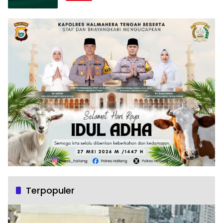
Terpopuler