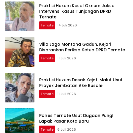
Praktisi Hukum Kesal Oknum Jaksa
Intervensi Kasus Tunjangan DPRD
Ternate
Ternate
14 Juli 2026
Villa Lago Montana Gaduh, Kejari
Disarankan Periksa Ketua DPRD Ternate
Ternate
11 Juli 2026
Praktisi Hukum Desak Kejati Malut Usut
Proyek Jembatan Ake Busale
Ternate
11 Juli 2026
Polres Ternate Usut Dugaan Pungli
Lapak Pasar Kota Baru
Ternate
6 Juli 2026