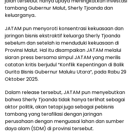
jalan tersebut hanya upaya meningkatkan investasi
tambang Gubernur Malut, Sherly Tjoanda dan
keluarganya..
JATAM pun menyoroti konsentrasi kekuasaan dan
jaringan bisnis ekstraktif keluarga Sherly Tjoanda
sebelum dan setelah ia menduduki kekuasaan di
Provinsi Malut. Hal itu disampaikan JATAM melalui
siaran press bersama simpul JATAM yang merilis
catatan kritis berjudul “Konflik Kepentingan di Balik
Gurita Bisnis Gubernur Maluku Utara”, pada Rabu 29
Oktober 2025.
Dalam release tersebut, JATAM pun menyebutkan
bahwa Sherly Tjoanda tidak hanya terlihat sebagai
aktor politik, akan tetapi juga sebagai pebisnis
tambang yang terafiliasi dengan jaringan
perusahaan dengan menguasai lahan dan sumber
daya alam (SDM) di provinsi tersebut.