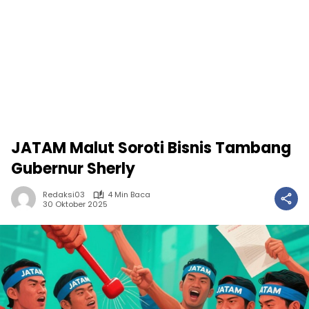
JATAM Malut Soroti Bisnis Tambang
Gubernur Sherly
Redaksi03
4 Min Baca
30 Oktober 2025