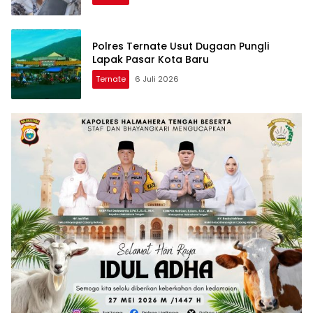
Polres Ternate Usut Dugaan Pungli
Lapak Pasar Kota Baru
Ternate
6 Juli 2026