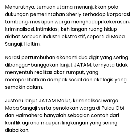
Menurutnya, temuan utama menunjukkan pola
dukungan pemerintahan Sherly terhadap korporasi
tambang, meskipun warga menghadapi kekerasan,
kriminalisasi, intimidasi, kehilangan ruang hidup
akibat serbuan industri ekstraktif, seperti di Maba
Sangaji, Haltim.
Narasi pertumbuhan ekonomi dua digit yang sering
dibangga-banggakan lanjut JATAM, ternyata tidak
menyentuh realitas akar rumput, yang
memperlihatkan dampak sosial dan ekologis yang
semakin dalam.
Justeru lanjut JATAM Malut, kriminalisasi warga
Maba Sangaji serta penolakan warga di Pulau Obi
dan Halmahera hanyalah sebagian contoh dari
konflik agraria maupun lingkungan yang sering
diabaikan.