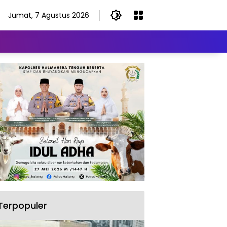
Jumat, 7 Agustus 2026
Terpopuler