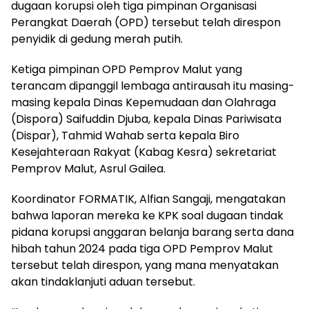
dugaan korupsi oleh tiga pimpinan Organisasi
Perangkat Daerah (OPD) tersebut telah direspon
penyidik di gedung merah putih.
Ketiga pimpinan OPD Pemprov Malut yang
terancam dipanggil lembaga antirausah itu masing-
masing kepala Dinas Kepemudaan dan Olahraga
(Dispora) Saifuddin Djuba, kepala Dinas Pariwisata
(Dispar), Tahmid Wahab serta kepala Biro
Kesejahteraan Rakyat (Kabag Kesra) sekretariat
Pemprov Malut, Asrul Gailea.
Koordinator FORMATIK, Alfian Sangaji, mengatakan
bahwa laporan mereka ke KPK soal dugaan tindak
pidana korupsi anggaran belanja barang serta dana
hibah tahun 2024 pada tiga OPD Pemprov Malut
tersebut telah direspon, yang mana menyatakan
akan tindaklanjuti aduan tersebut.