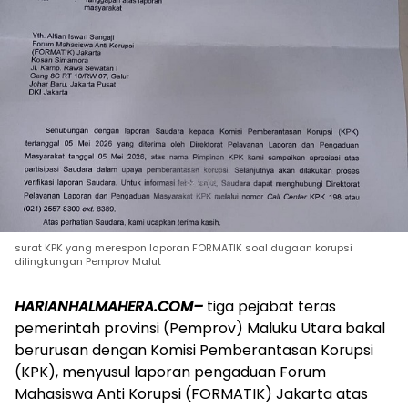
surat KPK yang merespon laporan FORMATIK soal dugaan korupsi
dilingkungan Pemprov Malut
HARIANHALMAHERA.COM–
tiga pejabat teras
pemerintah provinsi (Pemprov) Maluku Utara bakal
berurusan dengan Komisi Pemberantasan Korupsi
(KPK), menyusul laporan pengaduan Forum
Mahasiswa Anti Korupsi (FORMATIK) Jakarta atas