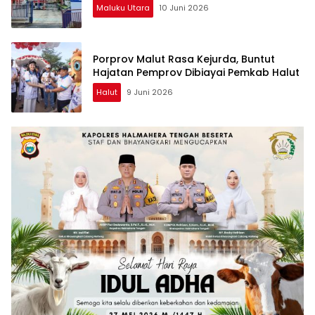
Maluku Utara
10 Juni 2026
Porprov Malut Rasa Kejurda, Buntut
Hajatan Pemprov Dibiayai Pemkab Halut
Halut
9 Juni 2026