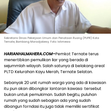
Sekretaris Dinas Pekerjaan Umum dan Penataan Ruang (PUPR) Kota
Ternate, Bambang Maradjabesy. Foto: Istimewa
HARIANHALMAHERA.COM–
Pemkot Ternate terus
menertibkan pemulikan liar yang berada di
sejummlah wilayah. Salah satunya di belakang areal
PLTD Kelurahan Kayu Merah, Ternate Selatan.
Sebanyak 20 unit rumah warga yang ada di kawasan
itu pun akan dibongkar lantaran kawasa tersebut
bukan untuk pemukiman. Sudah begitu, puluhan
rumah yang sudah sebagian ada yang sudah
dibangun forndasi itu juga tidak memiliki sertifikat