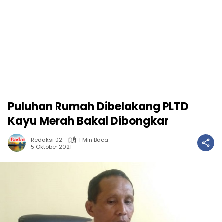
Puluhan Rumah Dibelakang PLTD
Kayu Merah Bakal Dibongkar
Redaksi 02
1 Min Baca
5 Oktober 2021