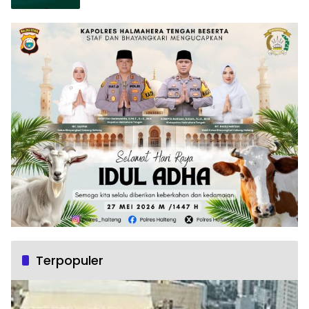
Terpopuler