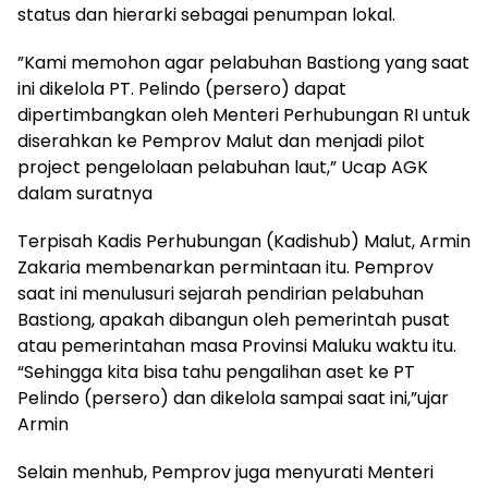
status dan hierarki sebagai penumpan lokal.
”Kami memohon agar pelabuhan Bastiong yang saat
ini dikelola PT. Pelindo (persero) dapat
dipertimbangkan oleh Menteri Perhubungan RI untuk
diserahkan ke Pemprov Malut dan menjadi pilot
project pengelolaan pelabuhan laut,” Ucap AGK
dalam suratnya
Terpisah Kadis Perhubungan (Kadishub) Malut, Armin
Zakaria membenarkan permintaan itu. Pemprov
saat ini menulusuri sejarah pendirian pelabuhan
Bastiong, apakah dibangun oleh pemerintah pusat
atau pemerintahan masa Provinsi Maluku waktu itu.
“Sehingga kita bisa tahu pengalihan aset ke PT
Pelindo (persero) dan dikelola sampai saat ini,”ujar
Armin
Selain menhub, Pemprov juga menyurati Menteri