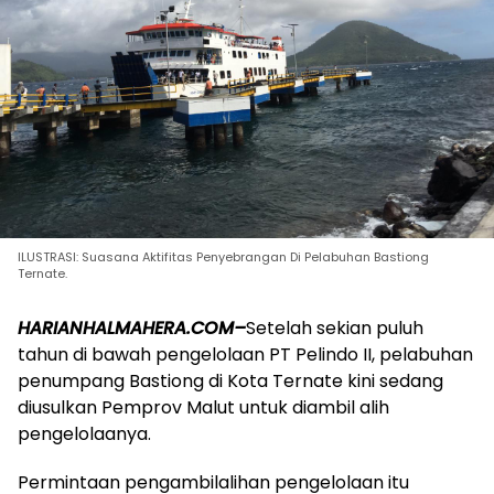
ILUSTRASI: Suasana Aktifitas Penyebrangan Di Pelabuhan Bastiong
Ternate.
HARIANHALMAHERA.COM–
Setelah sekian puluh
tahun di bawah pengelolaan PT Pelindo II, pelabuhan
penumpang Bastiong di Kota Ternate kini sedang
diusulkan Pemprov Malut untuk diambil alih
pengelolaanya.
Permintaan pengambilalihan pengelolaan itu