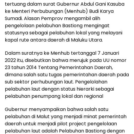
tertuang dalam surat Gubernur Abdul Gani Kasuba
ke Menteri Perbubungan (Menhub) Budi Karya
Sumadi. Alasan Pemprov mengambil alih
pengelolaan pelabuhan Bastiong mengingat
statusnya sebagai pelabuhan lokal yang melayani
kapal rute antara daerah di Maluku Utara.
Dalam suratnya ke Menhub tertanggal 7 Januari
2022 itu, disebutkan bahwa merujuk pada UU nomor
23 tahun 2014 Tentang Pemerintahan Daerah,
dimana salah satu tugas pemerintahan daerah pada
sub sektor perhubungan laut. Pengelolahan
pelabuhan laut dengan status hierarki sebagai
pelabuhan penumpang lokal dan regional
Gubernur menyampaikan bahwa salah satu
pelabuhan di Malut yang menjadi minat pemerintah
daerah untuk menjadi pilot project pengelolaan
pelabuhan laut adalah Pelabuhan Bastiong dengan