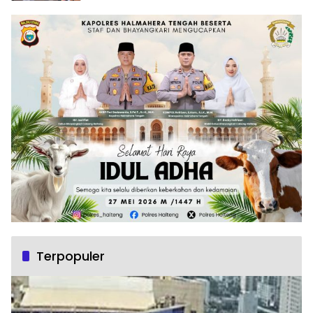
Terpopuler