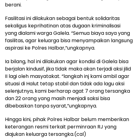
berani.
Fasilitasi ini dilakukan sebagai bentuk solidaritas
sekaligus keprihatinan atas dugaan kriminalisasi
yang dialami warga Galela. “Semua biaya saya yang
fasilitas, agar keluarga bisa menyampaikan langsung
aspirasi ke Polres Halbar,”ungkapnya.
Ia bilang, hal ini dilakukan agar kondisi di Galela bisa
berjalan kindusif, jika tidak maka akan terjadi aksi jilid
II lagi oleh masyatakat. “langkah inj kami ambil agar
situasi di Halut tetap stabil dan tidak ada lagu aksi
selenjutnya, kami berharap agat 7 orang tersangka
dan 22 orang yang masih menjadi saksi bisa
dibebaskan tanpa syarat,”ungkapnya.
Hingga kini, pihak Polres Halbar belum memberikan
keterangan resmi terkait perminraan RJ yang
diajukan keluarga tersangka.(cal)