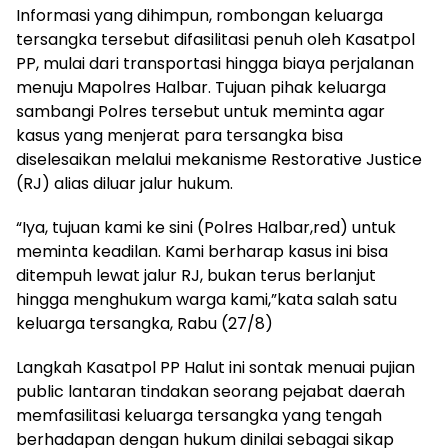
Informasi yang dihimpun, rombongan keluarga
tersangka tersebut difasilitasi penuh oleh Kasatpol
PP, mulai dari transportasi hingga biaya perjalanan
menuju Mapolres Halbar. Tujuan pihak keluarga
sambangi Polres tersebut untuk meminta agar
kasus yang menjerat para tersangka bisa
diselesaikan melalui mekanisme Restorative Justice
(RJ) alias diluar jalur hukum.
“Iya, tujuan kami ke sini (Polres Halbar,red) untuk
meminta keadilan. Kami berharap kasus ini bisa
ditempuh lewat jalur RJ, bukan terus berlanjut
hingga menghukum warga kami,”kata salah satu
keluarga tersangka, Rabu (27/8)
Langkah Kasatpol PP Halut ini sontak menuai pujian
public lantaran tindakan seorang pejabat daerah
memfasilitasi keluarga tersangka yang tengah
berhadapan dengan hukum dinilai sebagai sikap