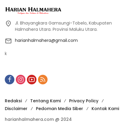
Jl. Bhayangkara Gamsungi-Tobelo, Kabupaten
Halmahera Utara. Provinsi Maluku Utara.
harianhalmahera@gmail.com
k
Redaksi
Tentang Kami
Privacy Policy
Disclaimer
Pedoman Media Siber
Kontak Kami
harianhalmahera.com @ 2024