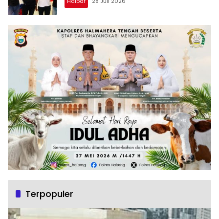
Halbar
28 Juli 2026
Terpopuler