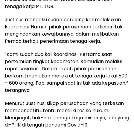
tenaga kerja PT. TUB.
Justinus mengaku sudah berulang kali melakukan
koordinasi. Namun pihak perusahaan terkesan tak
mengindahkan kewajibannya, dalam melibatkan
Pemda terkait penerimaan tenaga kerja.
“Kami sudah dua kali koordinasi. Pertama saat
pertemuan tingkat kecamatan. Kemudian melalui
rapat sosialiasi. Dalam rapat, pihak perusahaan
berkomitmen akan merekrut tenaga kerja lokal 500
– 600 orang. Tapi sampai saat ini tak ada kepastian,”
terangnya.
Menurut Justinus, sikap perusahaan yang terkesan
membandel itu, tentu memiliki resiko hukum.
Mengingat, hak-hak tenaga kerja misalnya, ada yang
di-PHK di tengah pandemi Covid-19.