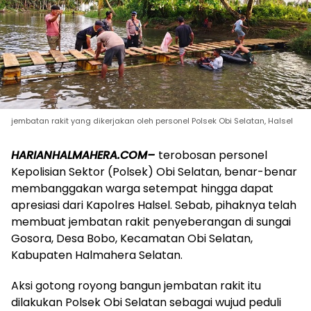
jembatan rakit yang dikerjakan oleh personel Polsek Obi Selatan, Halsel
HARIANHALMAHERA.COM–
terobosan personel
Kepolisian Sektor (Polsek) Obi Selatan, benar-benar
membanggakan warga setempat hingga dapat
apresiasi dari Kapolres Halsel. Sebab, pihaknya telah
membuat jembatan rakit penyeberangan di sungai
Gosora, Desa Bobo, Kecamatan Obi Selatan,
Kabupaten Halmahera Selatan.
Aksi gotong royong bangun jembatan rakit itu
dilakukan Polsek Obi Selatan sebagai wujud peduli