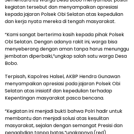
kegiatan tersebut dan menyampaikan apresiasi
kepada jajaran Polsek Obi Selatan atas kepedulian
dan kerja nyata mereka di tengah masyarakat.
“Kami sangat berterima kasih kepada pihak Polsek
Obi Selatan. Dengan adanya rakit ini, warga bisa
menyeberang dengan aman tanpa harus menunggu
jembatan diperbaiki,”ungkap salah satu warga Desa
Bobo.
Terpisah, Kapolres Halsel, AKBP Hendra Gunawan
menyampaikan apresiasi pada jajaran Polsek Obi
Selatan atas inisiatif dan kepedulian terhadap
Kepentingan masyarakat pasca bencana.
“Kegiatan ini menjadi bukti bahwa Polri hadir untuk
membantu dan menjadi solusi atas kesulitan
masyarakat, sejalan dengan semangat Presisi dan
pengabdian tanpa batas,”ungkapnya.(red)