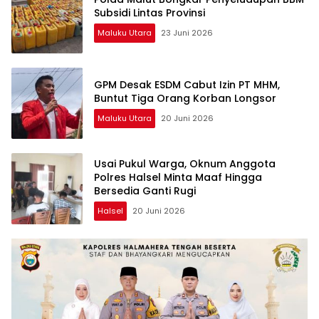
Subsidi Lintas Provinsi
Maluku Utara
23 Juni 2026
GPM Desak ESDM Cabut Izin PT MHM,
Buntut Tiga Orang Korban Longsor
Maluku Utara
20 Juni 2026
Usai Pukul Warga, Oknum Anggota
Polres Halsel Minta Maaf Hingga
Bersedia Ganti Rugi
Halsel
20 Juni 2026