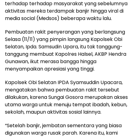
terhadap terhadap masyarakat yang sebelumnya
aktivitas mereka terdampak banjir hingga viral di
media social (Medsos) beberapa waktu lalu.
Pembuatan rakit penyerangan yang berlangsung
Selasa (11/11) yang pimpin langsung Kapolsek Obi
Selatan, Ipda. Samsudin Upara, itu tak tanggung-
tanggung membuat Kapolres Halsel, AKBP Hendra
Gunawan, ikut merasa bangga hingga
menyampaikan apresiasi yang tinggi.
Kapolsek Obi Selatan IPDA Syamsuddin Upacara,
mengatakan bahwa pembuatan rakit tersebut
dilakukan, karena Sungai Gosora merupakan akses
utama warga untuk menuju tempat ibadah, kebun,
sekolah, maupun aktivitas sosial lainnya.
“Setelah banjir, jembatan sementara yang biasa
digunakan warga rusak parah. Karena itu, kami