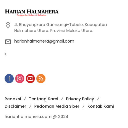
Jl. Bhayangkara Gamsungi-Tobelo, Kabupaten
Halmahera Utara. Provinsi Maluku Utara.
harianhalmahera@gmail.com
k
Redaksi
Tentang Kami
Privacy Policy
Disclaimer
Pedoman Media Siber
Kontak Kami
harianhalmahera.com @ 2024