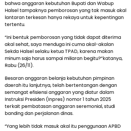
bahwa anggaran kebutuhan Bupati dan Wabup
Halsel tampaknya pemborosan yang tak masuk akal
lantaran terkesan hanya rekaya untuk kepentingan
tertentu.
“Ini bentuk pemborosan yang tidak dapat diterima
akal sehat, saya menduga ini cuma akal-akalan
Sekda Halsel selaku ketua TPAD, karena makan
minum saja harus sampai miliaran begitu?”katanya,
Rabu (26/11).
Besaran anggaran belanja kebutuhan pimpinan
daerah itu lanjutnya, telah bertentangan dengan
semangat efisiensi anggaran yang diatur dalam
Instruksi Presiden (Inpres) nomor 1 tahun 2025
terkait pembatasan anggaran seremonial, studi
banding dan perjalanan dinas.
“Yang lebih tidak masuk akal itu penggunaan APBD