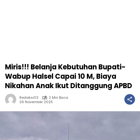
Miris!!! Belanja Kebutuhan Bupati-
Wabup Halsel Capai 10 M, Biaya
Nikahan Anak Ikut Ditanggung APBD
Redaksi03
2 Min Baca
26 November 2025