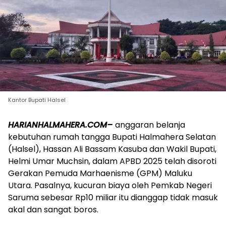
Kantor Bupati Halsel
HARIANHALMAHERA.COM–
anggaran belanja
kebutuhan rumah tangga Bupati Halmahera Selatan
(Halsel), Hassan Ali Bassam Kasuba dan Wakil Bupati,
Helmi Umar Muchsin, dalam APBD 2025 telah disoroti
Gerakan Pemuda Marhaenisme (GPM) Maluku
Utara. Pasalnya, kucuran biaya oleh Pemkab Negeri
Saruma sebesar Rp10 miliar itu dianggap tidak masuk
akal dan sangat boros.