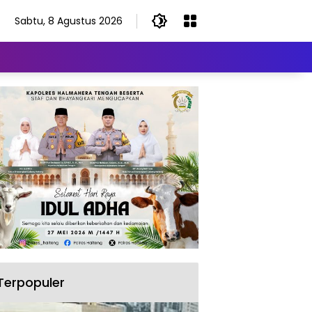
Sabtu, 8 Agustus 2026
Terpopuler