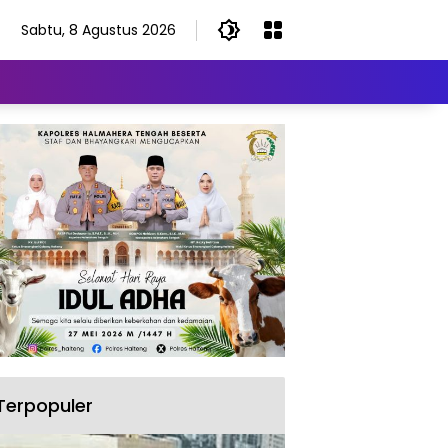
Sabtu, 8 Agustus 2026
Terpopuler