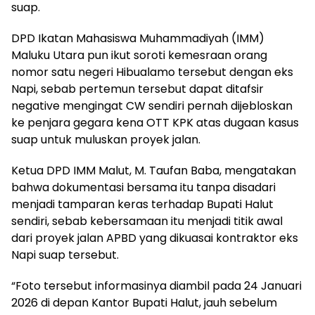
suap.
DPD Ikatan Mahasiswa Muhammadiyah (IMM)
Maluku Utara pun ikut soroti kemesraan orang
nomor satu negeri Hibualamo tersebut dengan eks
Napi, sebab pertemun tersebut dapat ditafsir
negative mengingat CW sendiri pernah dijebloskan
ke penjara gegara kena OTT KPK atas dugaan kasus
suap untuk muluskan proyek jalan.
Ketua DPD IMM Malut, M. Taufan Baba, mengatakan
bahwa dokumentasi bersama itu tanpa disadari
menjadi tamparan keras terhadap Bupati Halut
sendiri, sebab kebersamaan itu menjadi titik awal
dari proyek jalan APBD yang dikuasai kontraktor eks
Napi suap tersebut.
“Foto tersebut informasinya diambil pada 24 Januari
2026 di depan Kantor Bupati Halut, jauh sebelum