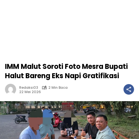
IMM Malut Soroti Foto Mesra Bupati
Halut Bareng Eks Napi Gratifikasi
Redaksi03
2 Min Baca
22 Mei 2026