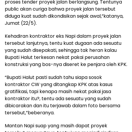
proses tender proyek jalan berlangsung. Tentunya
public akan curiga bahwa proyek jalan tersebut
diduga kuat sudah dikondisikan sejak awal,”katanya,
Jumat (22/5).
Kehadiran kontraktor eks Napi dalam proyek jalan
tersebut lanjutnya, tentu kuat dugaan ada sesuatu
yang sudah disepakati, sehingga tak heran kalau
Bupati Halut terkesan nekat pakai perusahan
konstruksi yang bos-nya diseret ke penjara oleh KPK.
“Bupati Halut pasti sudah tahu siapa sosok
kontraktor CW yang ditangkap KPK atas kasus
gratifikasi, tapi kenapa masih nekat pakai jasa
kontraktor itu?, tentu ada sesuatu yang sudah
dibicarakan dan itu terjawab dalam foto bersama
tersebut,”beberanya.
Mantan Napi suap yang masih dapat proyek