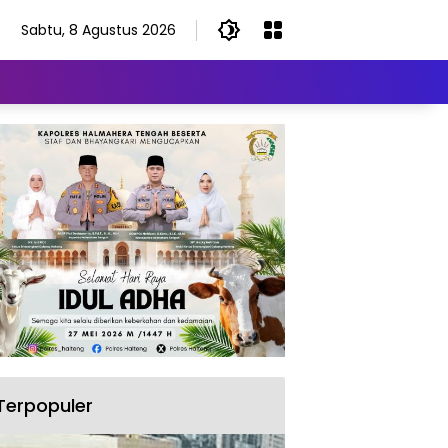
Sabtu, 8 Agustus 2026
Terpopuler