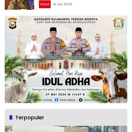
Halut
31 Juli 2026
Terpopuler