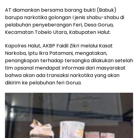
AT diamankan bersama barang bukti (Babuk)
barupa narkotika golongan I jenis shabu-shabu di
pelabuhan penyeberangan Feri, Desa Gorua,
Kecamatan Tobelo Utara, Kabupaten Halut.
Kapolres Halut, AKBP Faidil Zikri melalui Kasat
Narkoba, Iptu Ikra Patamani, mengatakan,
penangkapan terhadap tersangka dilakukan setelah
tim opsanal mendapat informasi dari masyarakat
bahwa akan ada transaksi narkotika yang akan
dikirim ke pelabuhan feri Gorua.