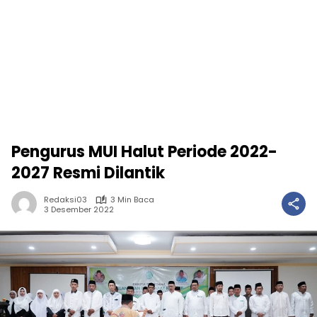
Pengurus MUI Halut Periode 2022-
2027 Resmi Dilantik
Redaksi03
3 Min Baca
3 Desember 2022