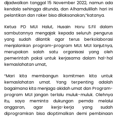
dijadwalkan tanggal 15 November 2022, namun ada
kendala sehingga ditunda, dan Alhamdulillah hari ini
pelantikan dan raker bisa dilaksanakan,”katanya.
Ketua PD MUI Halut, Husain Horu S.Fil dalam
sambutannya mengajak kepada seluruh pengurus
yang sudah dilantik agar terus berkolaborasi
menjalankan program-program MUI. MUI lanjutnya,
merupakan salah satu organisasi yang oleh
pemerintah pakai untuk kerjasama dalam hal-hal
kemaslahatan umat,
“Mari kita membangun komitmen kita untuk
kemaslahatan umat. Yang terpenting adalah
bagaimana kita menjaga akidah umat dan Program-
program MUI jangan terlalu muluk-muluk. Olehnya
itu, saya meminta dukungan pemda melalui
anggaran, agar kerja-kerja yang sudah
diprogramkan bisa dioptimalkan demi pembinaan