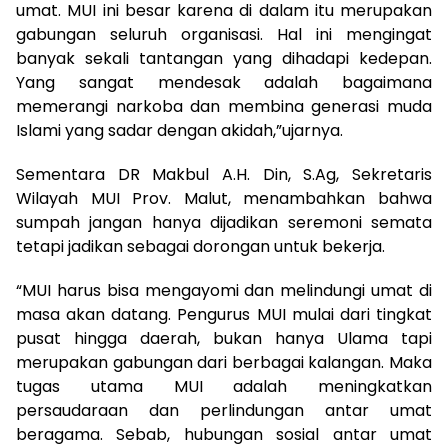
umat. MUI ini besar karena di dalam itu merupakan
gabungan seluruh organisasi. Hal ini mengingat
banyak sekali tantangan yang dihadapi kedepan.
Yang sangat mendesak adalah bagaimana
memerangi narkoba dan membina generasi muda
Islami yang sadar dengan akidah,”ujarnya.
Sementara DR Makbul A.H. Din, S.Ag, Sekretaris
Wilayah MUI Prov. Malut, menambahkan bahwa
sumpah jangan hanya dijadikan seremoni semata
tetapi jadikan sebagai dorongan untuk bekerja.
“MUI harus bisa mengayomi dan melindungi umat di
masa akan datang. Pengurus MUI mulai dari tingkat
pusat hingga daerah, bukan hanya Ulama tapi
merupakan gabungan dari berbagai kalangan. Maka
tugas utama MUI adalah meningkatkan
persaudaraan dan perlindungan antar umat
beragama. Sebab, hubungan sosial antar umat