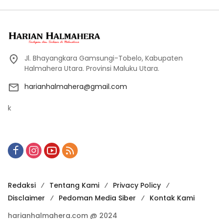
Jl. Bhayangkara Gamsungi-Tobelo, Kabupaten
Halmahera Utara. Provinsi Maluku Utara.
harianhalmahera@gmail.com
k
Redaksi
Tentang Kami
Privacy Policy
Disclaimer
Pedoman Media Siber
Kontak Kami
harianhalmahera.com @ 2024