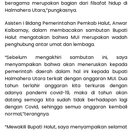
beragama merupakan bagian dari filsafat hidup di
Halmahera Utara,”pungkasnya.
Asisten I Bidang Pemerintahan Pemkab Halut, Anwar
Kalbamay, dalam membacakan sambutan Bupati
Halut mengatakan bahwa MUI merupakan wadah
penghubung antar umat dan lembaga.
“Sebelum mengakhiri sambutan ini, saya
menyampaikan bahwa akan meneruskan kepada
pemerintah daerah dalam hal ini kepada bupati
Halmahera Utara terkait dengan anggaran MUI. Dua
tahun terlahir anggaran kita terkuras dengan
adanya pandemi covid-19, maka di tahun akan
datang semoga kita sudah tidak berhadapan lagi
dengan Covid, sehingga semua anggaran kembali
normal,”terangnya.
“Mewakili Bupati Halut, saya menyampaikan selamat