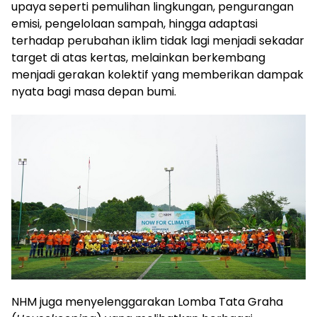
upaya seperti pemulihan lingkungan, pengurangan
emisi, pengelolaan sampah, hingga adaptasi
terhadap perubahan iklim tidak lagi menjadi sekadar
target di atas kertas, melainkan berkembang
menjadi gerakan kolektif yang memberikan dampak
nyata bagi masa depan bumi.
NHM juga menyelenggarakan Lomba Tata Graha