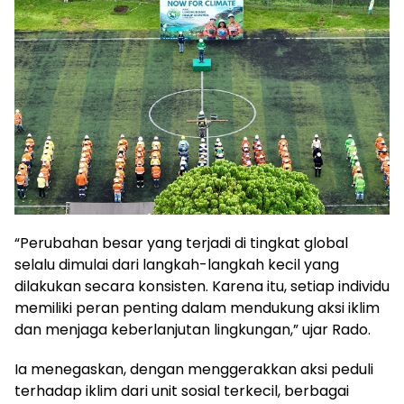
“Perubahan besar yang terjadi di tingkat global
selalu dimulai dari langkah-langkah kecil yang
dilakukan secara konsisten. Karena itu, setiap individu
memiliki peran penting dalam mendukung aksi iklim
dan menjaga keberlanjutan lingkungan,” ujar Rado.
Ia menegaskan, dengan menggerakkan aksi peduli
terhadap iklim dari unit sosial terkecil, berbagai