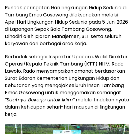
Puncak peringatan Hari Lingkungan Hidup Sedunia di
Tambang Emas Gosowong dilaksanakan melalui
Apel Hari Lingkungan Hidup Sedunia pada 5 Juni 2026
di Lapangan Sepak Bola Tambang Gosowong.
Dihadiri oleh jajaran Manajemen, SLT serta seluruh
karyawan dari berbagai area kerja.
Bertindak sebagai Inspektur Upacara, Wakil Direktur
Operasi/Kepala Teknik Tambang (KTT) NHM, Rado
Lawolo. Rado menyampaikan amanat berdasarkan
Surat Edaran Kementerian Lingkungan Hidup dan
Kehutanan yang mengajak seluruh insan Tambang
Emas Gosowong untuk menggemakan semangat
“Saatnya Bekerja untuk Iklim”
melalui tindakan nyata
dalam kehidupan sehari-hari maupun di lingkungan
kerja.