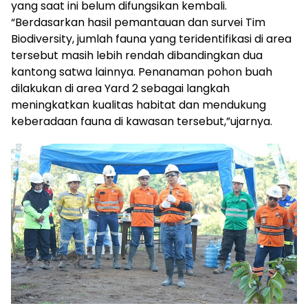
yang saat ini belum difungsikan kembali.
“Berdasarkan hasil pemantauan dan survei Tim
Biodiversity, jumlah fauna yang teridentifikasi di area
tersebut masih lebih rendah dibandingkan dua
kantong satwa lainnya. Penanaman pohon buah
dilakukan di area Yard 2 sebagai langkah
meningkatkan kualitas habitat dan mendukung
keberadaan fauna di kawasan tersebut,”ujarnya.