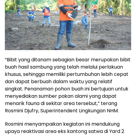
“Bibit yang ditanam sebagian besar merupakan bibit
buah hasil sambung yang telah melalui perlakuan
khusus, sehingga memiliki pertumbuhan lebih cepat
dan dapat berbuah dalam waktu yang relatif
singkat. Penanaman pohon buah ini bertujuan untuk
menyediakan sumber pakan alami yang dapat
menarik fauna di sekitar area tersebut,” terang
Rosmini Djufry, Superintendent Lingkungan NHM.
Rosmini menyampaikan kegiatan ini mendukung
upaya reaktivasi area eks kantong satwa di Yard 2