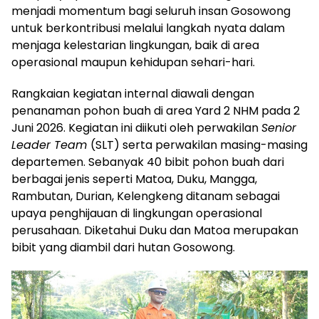
menjadi momentum bagi seluruh insan Gosowong
untuk berkontribusi melalui langkah nyata dalam
menjaga kelestarian lingkungan, baik di area
operasional maupun kehidupan sehari-hari.
Rangkaian kegiatan internal diawali dengan
penanaman pohon buah di area Yard 2 NHM pada 2
Juni 2026. Kegiatan ini diikuti oleh perwakilan
Senior
Leader Team
(SLT) serta perwakilan masing-masing
departemen. Sebanyak 40 bibit pohon buah dari
berbagai jenis seperti Matoa, Duku, Mangga,
Rambutan, Durian, Kelengkeng ditanam sebagai
upaya penghijauan di lingkungan operasional
perusahaan. Diketahui Duku dan Matoa merupakan
bibit yang diambil dari hutan Gosowong.