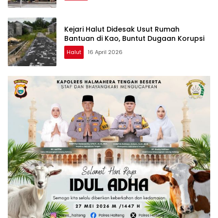
Kejari Halut Didesak Usut Rumah
Bantuan di Kao, Buntut Dugaan Korupsi
Halut
16 April 2026