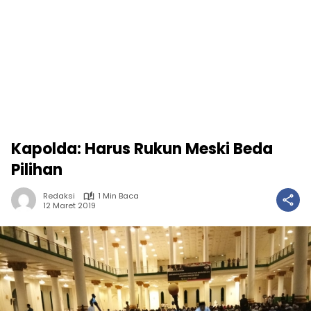
Kapolda: Harus Rukun Meski Beda
Pilihan
Redaksi
1 Min Baca
12 Maret 2019