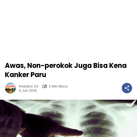
Awas, Non-perokok Juga Bisa Kena
Kanker Paru
Redaksi 02
2 Min Baca
9 Juli 2019