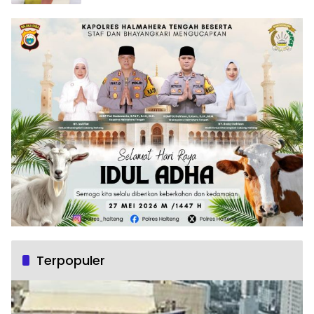
Terpopuler