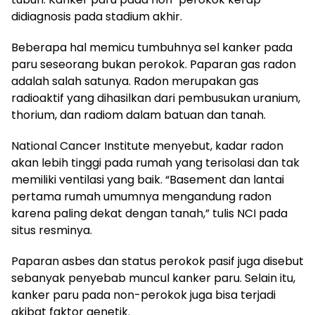
didiagnosis pada stadium akhir.
Beberapa hal memicu tumbuhnya sel kanker pada
paru seseorang bukan perokok. Paparan gas radon
adalah salah satunya. Radon merupakan gas
radioaktif yang dihasilkan dari pembusukan uranium,
thorium, dan radiom dalam batuan dan tanah.
National Cancer Institute menyebut, kadar radon
akan lebih tinggi pada rumah yang terisolasi dan tak
memiliki ventilasi yang baik. “Basement dan lantai
pertama rumah umumnya mengandung radon
karena paling dekat dengan tanah,” tulis NCI pada
situs resminya.
Paparan asbes dan status perokok pasif juga disebut
sebanyak penyebab muncul kanker paru. Selain itu,
kanker paru pada non-perokok juga bisa terjadi
akibat faktor genetik.